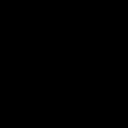
HR学院
企业新闻
背调学院
行业资讯
行业报告