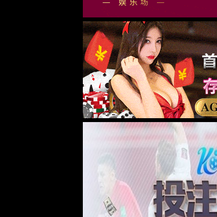
2023-09
2023-09