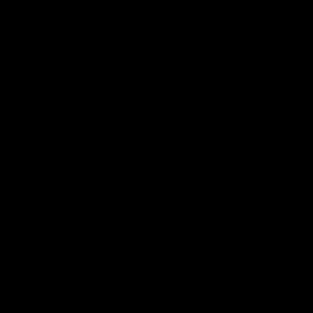
2023-08