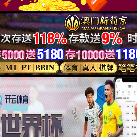
-21
-18