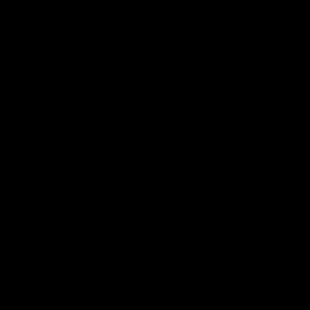
2023-08
«
1
2
...
6
7
8
太